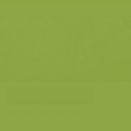
Lees over onze avonturen
Lees over onze avonturen
Onze fotografen zijn permanent op pad, van rustige toeristische
wandelpaden in onze provincies tot de ruigste arctische